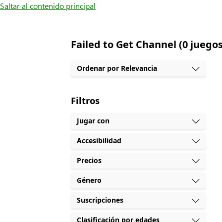
Saltar al contenido principal
Failed to Get Channel (0 juegos
Ordenar por Relevancia
Filtros
Jugar con
Accesibilidad
Precios
Género
Suscripciones
Clasificación por edades