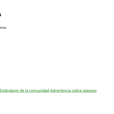
s
emos
Estándares de la comunidad
Advertencia sobre ataques