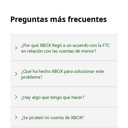
Preguntas más frecuentes
¿Por qué XBOX llegó a un acuerdo con la FTC
en relación con las cuentas de menor?
¿Qué ha hecho XBOX para solucionar este
problema?
¿Hay algo que tengo que hacer?
¿Se pirateó mi cuenta de XBOX?