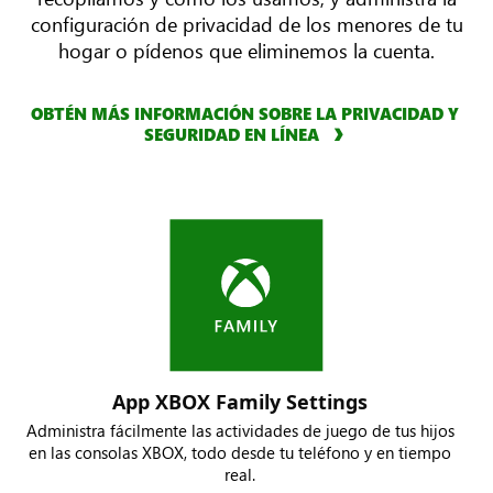
configuración de privacidad de los menores de tu
hogar o pídenos que eliminemos la cuenta.
OBTÉN MÁS INFORMACIÓN SOBRE LA PRIVACIDAD Y
SEGURIDAD EN LÍNEA
App XBOX Family Settings
Administra fácilmente las actividades de juego de tus hijos
en las consolas XBOX, todo desde tu teléfono y en tiempo
real.