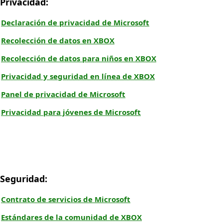
Privacidad:
Declaración de privacidad de Microsoft
Recolección de datos en XBOX
Recolección de datos para niños en XBOX
Privacidad y seguridad en línea de XBOX
Panel de privacidad de Microsoft
Privacidad para jóvenes de Microsoft
Seguridad:
Contrato de servicios de Microsoft
Estándares de la comunidad de XBOX