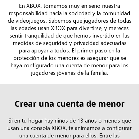
En XBOX, tomamos muy en serio nuestra
responsabilidad hacia la sociedad y la comunidad
de videojuegos. Sabemos que jugadores de todas
las edades usan XBOX para divertirse, y mereces
sentir tranquilidad de que hemos invertido en las
medidas de seguridad y privacidad adecuadas
para apoyar a todos. El primer paso en la
protección de los menores es asegurar que se
haya configurado una cuenta de menor para los
jugadores jóvenes de la familia.
Crear una cuenta de menor
Si en tu hogar hay niños de 13 años o menos que
usan una consola XBOX, te animamos a configurar
una cuenta de menor para ellos. Entre las