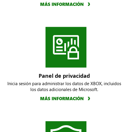
MÁS INFORMACIÓN
Panel de privacidad
Inicia sesión para administrar los datos de XBOX, incluidos
los datos adicionales de Microsoft.
MÁS INFORMACIÓN