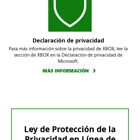
Declaración de privacidad
Para más información sobre la privacidad de XBOX, lee la
sección de XBOX en la Declaración de privacidad de
Microsoft.
MÁS INFORMACIÓN
Ley de Protección de la
Privacidad en Línea de