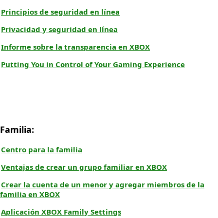
Principios de seguridad en línea
Privacidad y seguridad en línea
Informe sobre la transparencia en XBOX
Putting You in Control of Your Gaming Experience
Familia:
Centro para la familia
Ventajas de crear un grupo familiar en XBOX
Crear la cuenta de un menor y agregar miembros de la
familia en XBOX
Aplicación XBOX Family Settings