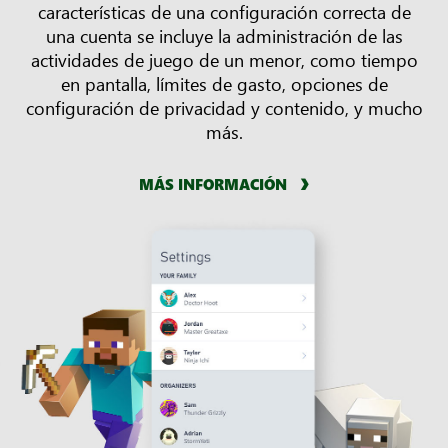
características de una configuración correcta de
una cuenta se incluye la administración de las
actividades de juego de un menor, como tiempo
en pantalla, límites de gasto, opciones de
configuración de privacidad y contenido, y mucho
más.
MÁS INFORMACIÓN