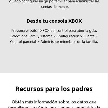
y luego configurar un grupo familiar para administrar las
cuentas de menor.
Desde tu consola XBOX
Presiona el botón XBOX del control para abrir la guía.
Selecciona Perfil y sistema > Configuración > Cuenta >
Control parental > Administrar miembros de la familia.
Recursos para los padres
Obtén más información sobre los datos que
recopilamos y cómo los usamos, y administra la