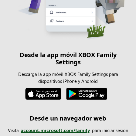
Desde la app móvil XBOX Family
Settings
Descarga la app móvil XBOX Family Settings para
dispositivos iPhone y Android
Desde un navegador web
Visita
account.microsoft.com/family
para iniciar sesión