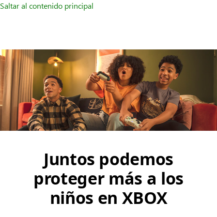
Saltar al contenido principal
Juntos podemos
proteger más a los
niños en XBOX