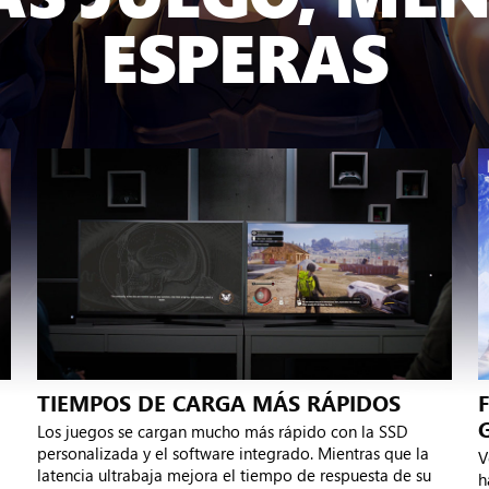
ESPERAS
TIEMPOS DE CARGA MÁS RÁPIDOS
Los juegos se cargan mucho más rápido con la SSD
personalizada y el software integrado. Mientras que la
V
latencia ultrabaja mejora el tiempo de respuesta de su
h