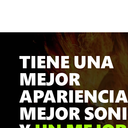
TIENE UNA
MEJOR
APARIENCIA
MEJOR SON