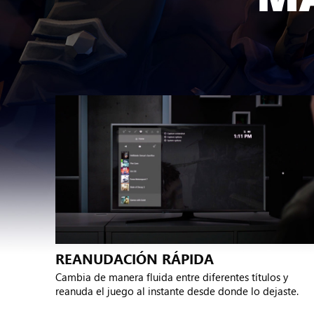
REANUDACIÓN RÁPIDA
Cambia de manera fluida entre diferentes títulos y
reanuda el juego al instante desde donde lo dejaste.