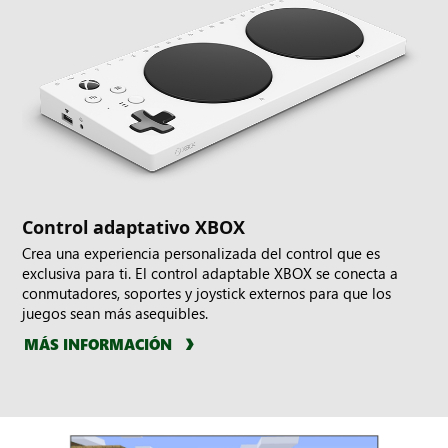
Control adaptativo XBOX
Crea una experiencia personalizada del control que es
exclusiva para ti. El control adaptable XBOX se conecta a
conmutadores, soportes y joystick externos para que los
juegos sean más asequibles.
MÁS INFORMACIÓN