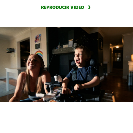
REPRODUCIR VIDEO