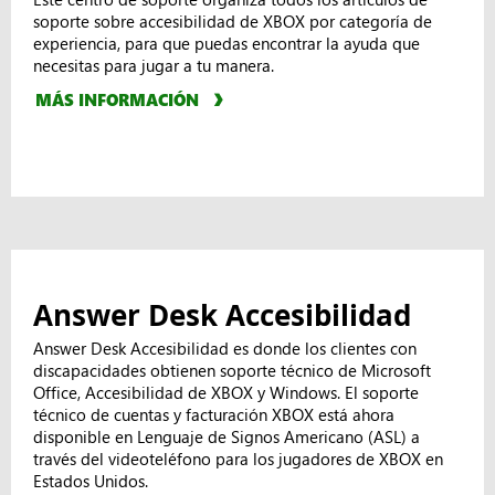
soporte sobre accesibilidad de XBOX por categoría de
experiencia, para que puedas encontrar la ayuda que
necesitas para jugar a tu manera.
MÁS INFORMACIÓN
Answer Desk Accesibilidad
Answer Desk Accesibilidad es donde los clientes con
discapacidades obtienen soporte técnico de Microsoft
Office, Accesibilidad de XBOX y Windows. El soporte
técnico de cuentas y facturación XBOX está ahora
disponible en Lenguaje de Signos Americano (ASL) a
través del videoteléfono para los jugadores de XBOX en
Estados Unidos.