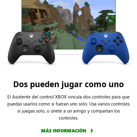
Dos pueden jugar como uno
El Asistente del control XBOX vincula dos controles para que
puedas usarlos como si fueran uno solo. Usa varios controles
si juegas solo, o únete a un amigo y compartan los
controles.
MÁS INFORMACIÓN