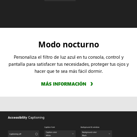
Modo nocturno
Personaliza el filtro de luz azul en tu consola, control y
pantalla para satisfacer tus necesidades, proteger tus ojos y
hacer que te sea más fácil dormir.
MÁS INFORMACIÓN