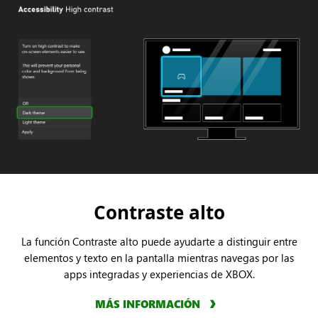
Contraste alto
La función Contraste alto puede ayudarte a distinguir entre
elementos y texto en la pantalla mientras navegas por las
apps integradas y experiencias de XBOX.
MÁS INFORMACIÓN