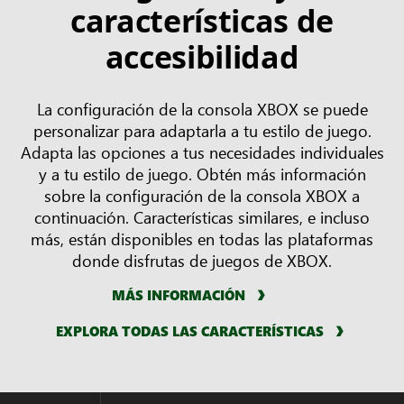
características de
accesibilidad
La configuración de la consola XBOX se puede
personalizar para adaptarla a tu estilo de juego.
Adapta las opciones a tus necesidades individuales
y a tu estilo de juego. Obtén más información
sobre la configuración de la consola XBOX a
continuación. Características similares, e incluso
más, están disponibles en todas las plataformas
donde disfrutas de juegos de XBOX.
MÁS INFORMACIÓN
EXPLORA TODAS LAS CARACTERÍSTICAS