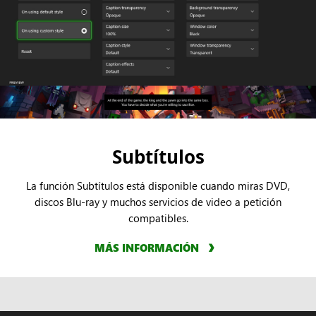
Subtítulos
La función Subtítulos está disponible cuando miras DVD,
discos Blu-ray y muchos servicios de video a petición
compatibles.
MÁS INFORMACIÓN