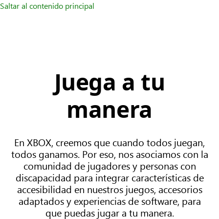
Saltar al contenido principal
Juega a tu
manera
En XBOX, creemos que cuando todos juegan,
todos ganamos. Por eso, nos asociamos con la
comunidad de jugadores y personas con
discapacidad para integrar características de
accesibilidad en nuestros juegos, accesorios
adaptados y experiencias de software, para
que puedas jugar a tu manera.