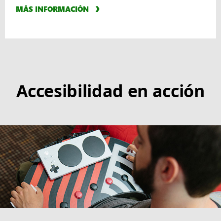
MÁS INFORMACIÓN
Accesibilidad en acción