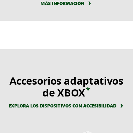
MÁS INFORMACIÓN
Accesorios adaptativos
*
de XBOX
EXPLORA LOS DISPOSITIVOS CON ACCESIBILIDAD