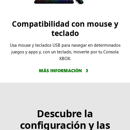
Compatibilidad con mouse y
teclado
Usa mouse y teclados USB para navegar en determinados
juegos y apps y, con un teclado, moverte por tu Consola
XBOX.
MÁS INFORMACIÓN
Descubre la
configuración y las