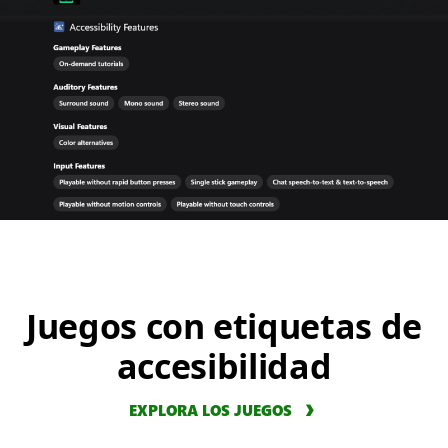
Juegos con etiquetas de
accesibilidad
EXPLORA LOS JUEGOS