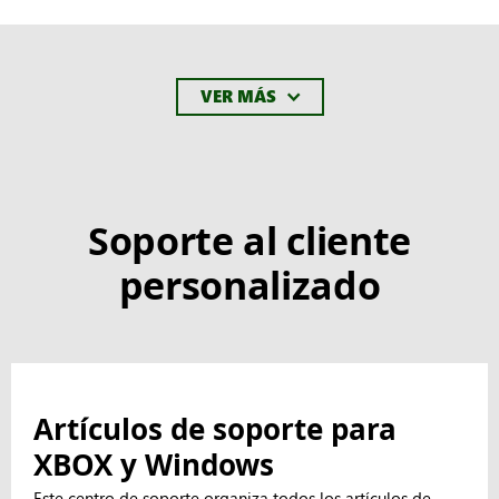
VER MÁS
Soporte al cliente
personalizado
Artículos de soporte para
XBOX y Windows
Este centro de soporte organiza todos los artículos de