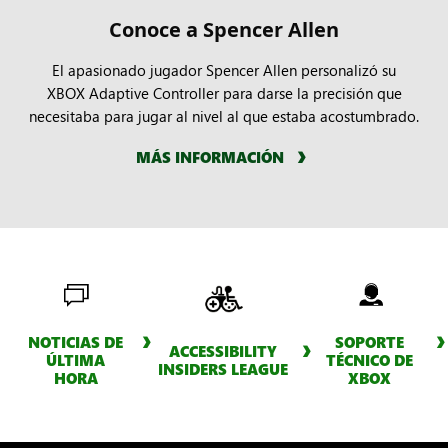
Conoce a Spencer Allen
El apasionado jugador Spencer Allen personalizó su
XBOX Adaptive Controller para darse la precisión que
necesitaba para jugar al nivel al que estaba acostumbrado.
MÁS INFORMACIÓN
NOTICIAS DE
SOPORTE
ACCESSIBILITY
ÚLTIMA
TÉCNICO DE
INSIDERS LEAGUE
HORA
XBOX