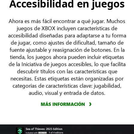
Accesibilidad en juegos
Ahora es más fácil encontrar a qué jugar. Muchos
juegos de XBOX incluyen características de
accesibilidad diseñadas para adaptarse a tu forma
de jugar, como ajustes de dificultad, tamaño de
fuente ajustable y reasignación de botones. En la
tienda, los juegos ahora pueden incluir etiquetas
de la Iniciativa de juegos accesibles, lo que facilita
descubrir títulos con las características que
necesitas. Estas etiquetas están organizadas por
categorías de características clave: jugabilidad,
audio, visual y entrada de datos.
MÁS INFORMACIÓN