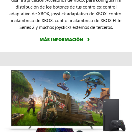
distribución de los botones de tus controles: control
adaptativo de XBOX, joystick adaptativo de XBOX, control
inalámbrico de XBOX, control inalámbrico de XBOX Elite
Series 2 y muchos joysticks externos de terceros.
MÁS INFORMACIÓN