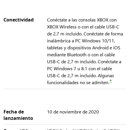
Conectividad
Conéctate a las consolas XBOX con
XBOX Wireless o con el cable USB-C
de 2,7 m incluido. Conéctate de forma
inalámbrica a PC Windows 10/11,
tabletas y dispositivos Android e iOS
mediante Bluetooth o con el cable
USB-C de 2,7 m incluido. Conéctate a
PC Windows 7 u 8.1 con el cable
USB-C de 2,7 m incluido. Algunas
*
funcionalidades no se admiten.
Fecha de
10 de noviembre de 2020
lanzamiento