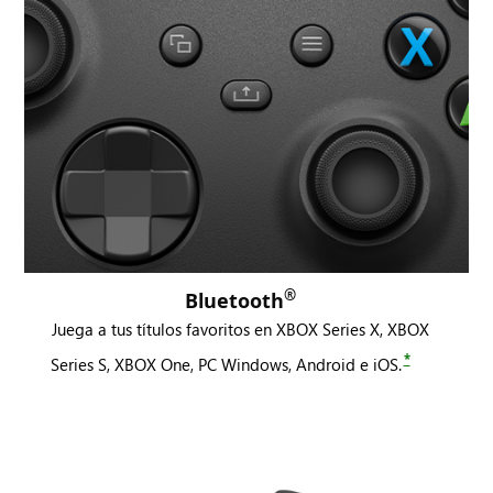
®
Bluetooth
Juega a tus títulos favoritos en XBOX Series X, XBOX
*
Series S, XBOX One, PC Windows, Android e iOS.