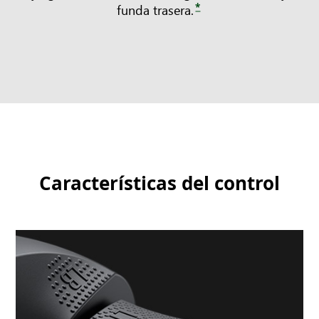
*
funda trasera.
Características del control