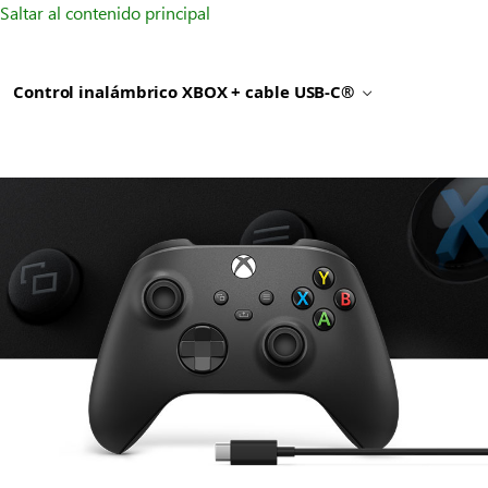
Saltar al contenido principal
Control inalámbrico XBOX + cable USB-C®