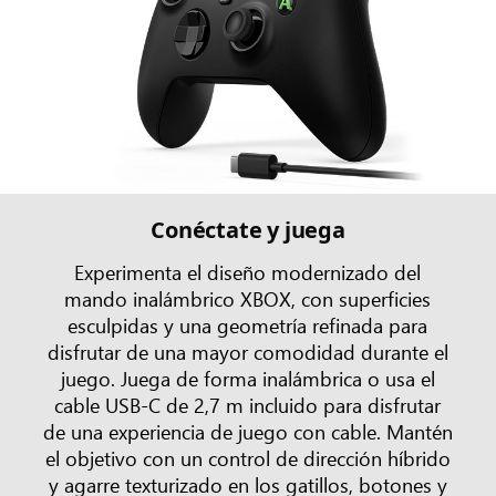
Conéctate y juega
Experimenta el diseño modernizado del
mando inalámbrico XBOX, con superficies
esculpidas y una geometría refinada para
disfrutar de una mayor comodidad durante el
juego. Juega de forma inalámbrica o usa el
cable USB-C de 2,7 m incluido para disfrutar
de una experiencia de juego con cable. Mantén
el objetivo con un control de dirección híbrido
y agarre texturizado en los gatillos, botones y