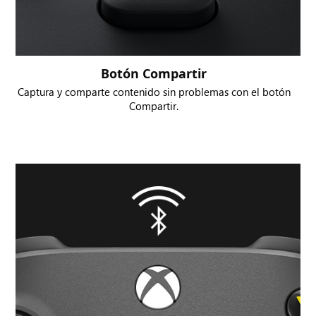
Botón Compartir
Captura y comparte contenido sin problemas con el botón
Compartir.