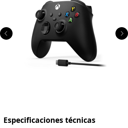
Especificaciones técnicas