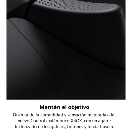
Mantén el objetivo
Disfruta de la comodidad y sensación mejoradas del
nuevo Control inalámbrico XBOX, con un agarre
texturizado en los gatillos, botones y funda trasera.