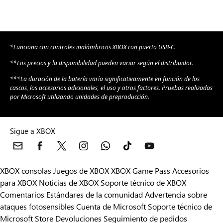
*Funciona con controles inalámbricos XBOX con puerto USB-C.
**Los precios y la disponibilidad pueden variar según el distribuidor.
***La duración de la batería varía significativamente en función de los
cascos, los accesorios adicionales, el uso y otros factores. Pruebas realizadas
por Microsoft utilizando unidades de preproducción.
Sigue a XBOX
XBOX consolas
Juegos de XBOX
XBOX Game Pass
Accesorios
para XBOX
Noticias de XBOX
Soporte técnico de XBOX
Comentarios
Estándares de la comunidad
Advertencia sobre
ataques fotosensibles
Cuenta de Microsoft
Soporte técnico de
Microsoft Store
Devoluciones
Seguimiento de pedidos