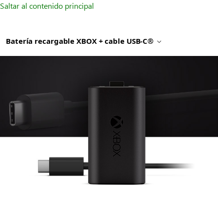
Saltar al contenido principal
Batería recargable XBOX + cable USB-C®