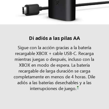
Di adiós a las pilas AA
Sigue con la acción gracias a la batería
recargable XBOX + cable USB-C. Recarga
mientras juegas o después, incluso con la
XBOX en modo de espera. La batería
recargable de larga duración se carga
completamente en menos de 4 horas. Dile
adiós a las baterías desechables y a las
*
interrupciones de juego.