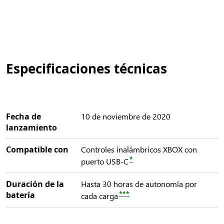
Especificaciones técnicas
Fecha de
10 de noviembre de 2020
lanzamiento
Compatible con
Controles inalámbricos XBOX con
*
puerto USB-C
Duración de la
Hasta 30 horas de autonomía por
batería
***
cada carga