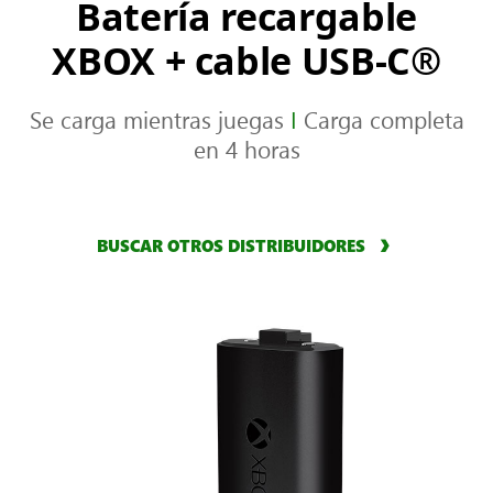
Batería recargable
XBOX + cable USB-C®
Se carga mientras juegas
I
Carga completa
en 4 horas
BUSCAR OTROS DISTRIBUIDORES