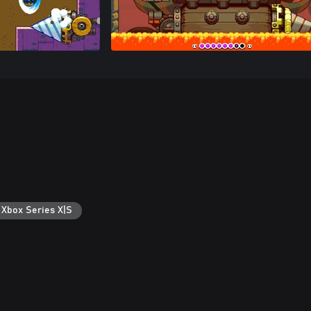
 Xbox Series X|S