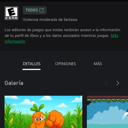
TODOS
Violencia moderada de fantasía
Los editores de juegos que inicies recibirán acceso a la información
de tu perfil de Xbox y a los datos asociados mientras juegas.
Más
información
DETALLES
OPINIONES
MÁS
Galería