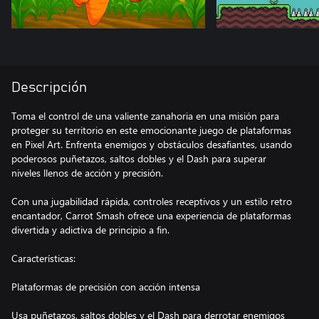
Descripción
Toma el control de una valiente zanahoria en una misión para
proteger su territorio en este emocionante juego de plataformas
en Pixel Art. Enfrenta enemigos y obstáculos desafiantes, usando
poderosos puñetazos, saltos dobles y el Dash para superar
niveles llenos de acción y precisión.
Con una jugabilidad rápida, controles receptivos y un estilo retro
encantador, Carrot Smash ofrece una experiencia de plataformas
divertida y adictiva de principio a fin.
Características:
Plataformas de precisión con acción intensa
Usa puñetazos, saltos dobles y el Dash para derrotar enemigos