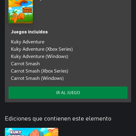
Juegos incluidos
Kuky Adventure
Kuky Adventure (Xbox Series)
Kuky Adventure (Windows)
Carrot Smash
Carrot Smash (Xbox Series)
Carrot Smash (Windows)
IR AL JUEGO
Ediciones que contienen este elemento