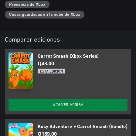
Presencia de Xbox
Cosas guardadas en la nube de Xbox
Comparar ediciones
Carrot Smash (Xbox Series)
Q43.00
ESTA EDICIÓN
VOLVER ARRIBA
Kuky Adventure + Carrot Smash (Bundle)
Q189.00