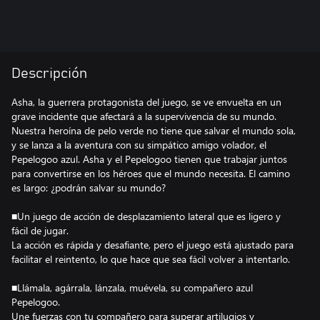
Descripción
Asha, la guerrera protagonista del juego, se ve envuelta en un
grave incidente que afectará a la supervivencia de su mundo.
Nuestra heroína de pelo verde no tiene que salvar el mundo sola,
y se lanza a la aventura con su simpático amigo volador, el
Pepelogoo azul. Asha y el Pepelogoo tienen que trabajar juntos
para convertirse en los héroes que el mundo necesita. El camino
es largo: ¿podrán salvar su mundo?
■Un juego de acción de desplazamiento lateral que es ligero y
fácil de jugar.
La acción es rápida y desafiante, pero el juego está ajustado para
facilitar el reintento, lo que hace que sea fácil volver a intentarlo.
■Llámala, agárrala, lánzala, muévela, su compañero azul
Pepelogoo.
Une fuerzas con tu compañero para superar artilugios y