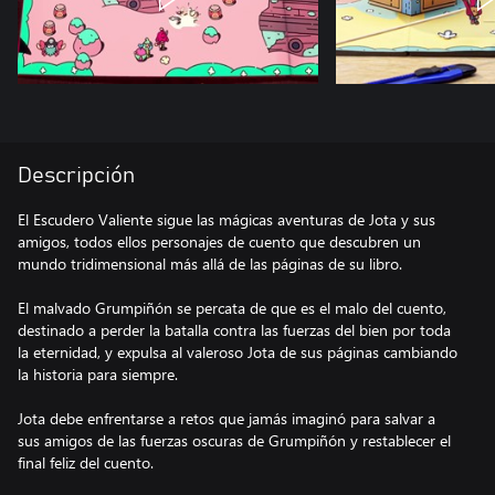
Descripción
El Escudero Valiente sigue las mágicas aventuras de Jota y sus
amigos, todos ellos personajes de cuento que descubren un
mundo tridimensional más allá de las páginas de su libro.
El malvado Grumpiñón se percata de que es el malo del cuento,
destinado a perder la batalla contra las fuerzas del bien por toda
la eternidad, y expulsa al valeroso Jota de sus páginas cambiando
la historia para siempre.
Jota debe enfrentarse a retos que jamás imaginó para salvar a
sus amigos de las fuerzas oscuras de Grumpiñón y restablecer el
final feliz del cuento.