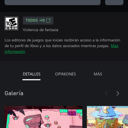
TODOS +10
Violencia de fantasía
Los editores de juegos que inicies recibirán acceso a la información
de tu perfil de Xbox y a los datos asociados mientras juegas.
Más
información
DETALLES
OPINIONES
MÁS
Galería