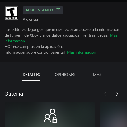
ADOLESCENTES
Violencia
Los editores de juegos que inicies recibirán acceso a la información
de tu perfil de Xbox y a los datos asociados mientras juegas.
Más
información
+Ofrece compras en la aplicación.
Información sobre control parental.
Más información
DETALLES
OPINIONES
MÁS
Galería