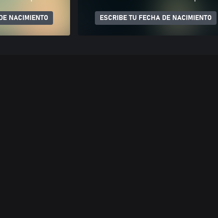
DE NACIMIENTO
ESCRIBE TU FECHA DE NACIMIENTO