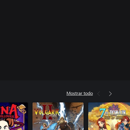
Mostrar todo