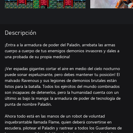
Descripción
¡Entra a la armadura de poder del Paladin, arrebata las armas
cuerpo a cuerpo de tus enemigos demonios invasores y dales a
una probada de su propia medicina!
¡Ver espadas gigantes cortar el aire en medio del cielo nocturno
puede sonar espeluznante, pero debes mantener tu posición! El
malvado Ravenous y sus legiones de demonios brutales están
listos para la batalla. Todos los ejércitos del mundo combinados
son incapaces de detenerlos, pero la humanidad cuenta con un
último as bajo la manga: la armadura de poder de tecnología de
punta de nombre Paladin.
Ahora todo está en las manos de un robot de voluntad
inquebrantable llamada Flame, quien deberá convertirse en
escudera, pilotear el Paladin y rastrear a todos los Guardianes de