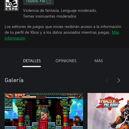
TODOS +10
Violencia de fantasía, Lenguaje moderado,
Temas insinuantes moderados
Los editores de juegos que inicies recibirán acceso a la información
de tu perfil de Xbox y a los datos asociados mientras juegas.
Más
información
DETALLES
OPINIONES
MÁS
Galería