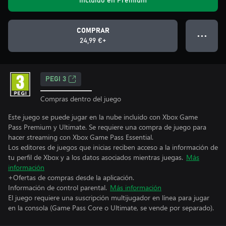
Incluido en Premium
COMPRAR
● ● ●
24,99 €+
PEGI 3
Compras dentro del juego
Este juego se puede jugar en la nube incluido con Xbox Game
Pass Premium y Ultimate. Se requiere una compra de juego para
hacer streaming con Xbox Game Pass Essential.
Los editores de juegos que inicias reciben acceso a la información de
tu perfil de Xbox y a los datos asociados mientras juegas.
Más
información
+Ofertas de compras desde la aplicación.
Información de control parental.
Más información
El juego requiere una suscripción multijugador en línea para jugar
en la consola (Game Pass Core o Ultimate, se vende por separado).