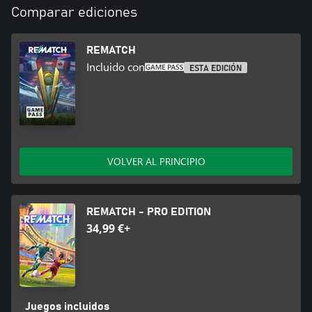
Comparar ediciones
REMATCH
Incluido con
ESTA EDICIÓN
VOLVER AL PRINCIPIO
REMATCH - PRO EDITION
34,99 €+
Juegos incluidos