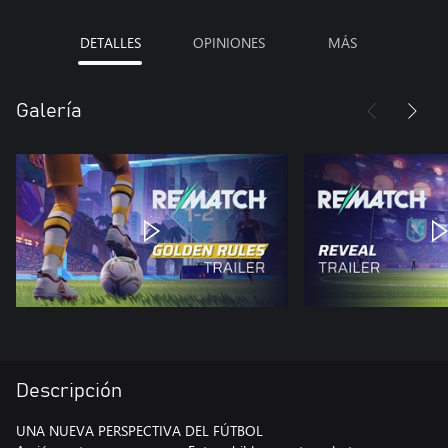
DETALLES
OPINIONES
MÁS
Galería
Descripción
UNA NUEVA PERSPECTIVA DEL FÚTBOL