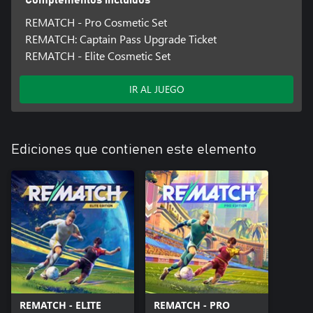
Complementos incluidos
REMATCH - Pro Cosmetic Set
REMATCH: Captain Pass Upgrade Ticket
REMATCH - Elite Cosmetic Set
IR AL JUEGO
Ediciones que contienen este elemento
REMATCH - ELITE
REMATCH - PRO