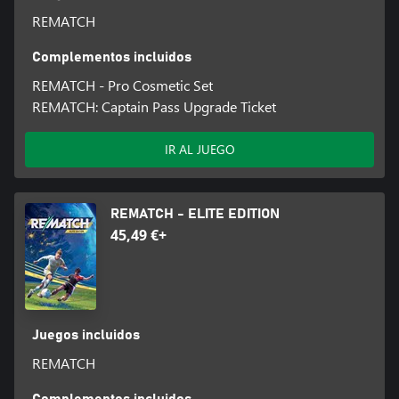
REMATCH
Complementos incluidos
REMATCH - Pro Cosmetic Set
REMATCH: Captain Pass Upgrade Ticket
IR AL JUEGO
REMATCH - ELITE EDITION
45,49 €+
Juegos incluidos
REMATCH