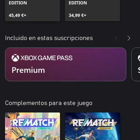
EDITION
EDITION
45,49 €+
34,99 €+
Incluido en estas suscripciones
Premium
Complementos para este juego