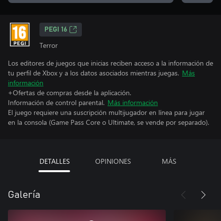
PEGI 16
Terror
Los editores de juegos que inicias reciben acceso a la información de
tu perfil de Xbox y a los datos asociados mientras juegas.
Más
información
+Ofertas de compras desde la aplicación.
Información de control parental.
Más información
El juego requiere una suscripción multijugador en línea para jugar
en la consola (Game Pass Core o Ultimate, se vende por separado).
DETALLES
OPINIONES
MÁS
Galería