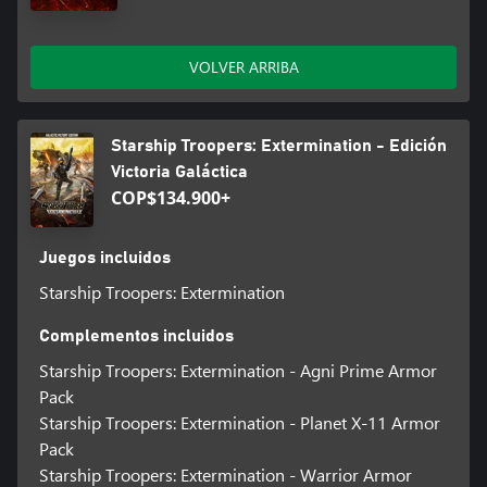
VOLVER ARRIBA
Starship Troopers: Extermination - Edición
Victoria Galáctica
COP$134.900+
Juegos incluidos
Starship Troopers: Extermination
Complementos incluidos
Starship Troopers: Extermination - Agni Prime Armor
Pack
Starship Troopers: Extermination - Planet X-11 Armor
Pack
Starship Troopers: Extermination - Warrior Armor