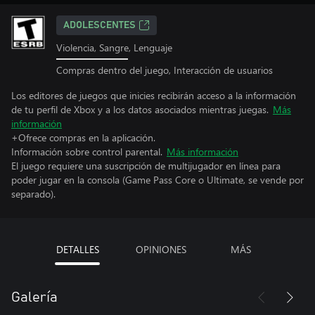
ADOLESCENTES
Violencia, Sangre, Lenguaje
Compras dentro del juego, Interacción de usuarios
Los editores de juegos que inicies recibirán acceso a la información
de tu perfil de Xbox y a los datos asociados mientras juegas.
Más
información
+Ofrece compras en la aplicación.
Información sobre control parental.
Más información
El juego requiere una suscripción de multijugador en línea para
poder jugar en la consola (Game Pass Core o Ultimate, se vende por
separado).
DETALLES
OPINIONES
MÁS
Galería