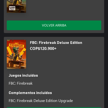
VOLVER ARRIBA
FBC: Firebreak Deluxe Edition
COP$120.900+
Juegos incluidos
FBC: Firebreak
Complementos incluidos
FBC: Firebreak Deluxe Edition Upgrade