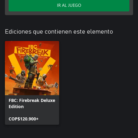
IR AL JUEGO
Ediciones que contienen este elemento
FBC: Firebreak Deluxe
Edition
COP$120.900+