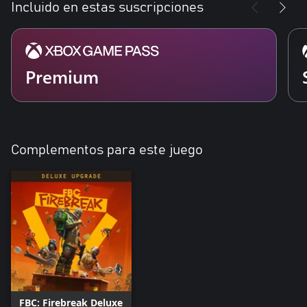
Incluido en estas suscripciones
Premium
Complementos para este juego
FBC: Firebreak Deluxe