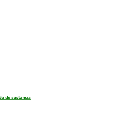
do de sustancia