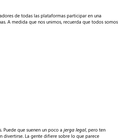
adores de todas las plataformas participar en una
nas. A medida que nos unimos, recuerda que todos somos
ares. Puede que suenen un poco a
jerga legal
, pero ten
divertirse. La gente difiere sobre lo que parece