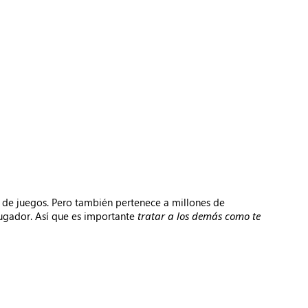
 de juegos. Pero también pertenece a millones de
 jugador. Así que es importante
tratar a los demás como te