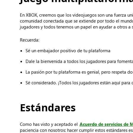
En XBOX, creemos que los videojuegos son una fuerza unif
comunidad conectada que se extiende por todo el mundo
jugadores y todos tenemos un papel en ayudar a otros a s
Recuerda:
Sé un embajador positivo de tu plataforma
Dale la bienvenida a todos los jugadores para fomen
La pasión por tu plataforma es genial, pero respeta 
Sé considerado. ¡Todos los jugadores están aquí para d
Estándares
Como has visto y aceptado el
Acuerdo de servicios de M
paciencia con nosotros: hacer cumplir estos estándares e