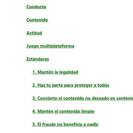
Conducta
Contenido
Actitud
Juego multiplataforma
Estándares
1. Mantén la legalidad
2. Haz tu parte para proteger a todos
3. Convierte el contenido no deseado en conteni
4. Mantén el contenido limpio
5. El fraude no beneficia a nadie