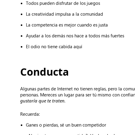
Todos pueden disfrutar de los juegos
La creatividad impulsa a la comunidad
La competencia es mejor cuando es justa
Ayudar a los demás nos hace a todos más fuertes
El odio no tiene cabida aquí
Conducta
Algunas partes de Internet no tienen reglas, pero la comu
personas. Mereces un lugar para ser tú mismo con confianz
gustaría que te traten.
Recuerda:
Ganes o pierdas, sé un buen competidor