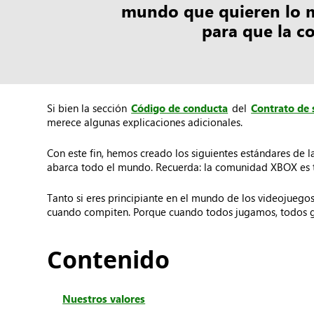
mundo que quieren lo m
para que la c
Si bien la sección
Código de conducta
del
Contrato de 
merece algunas explicaciones adicionales.
Con este fin, hemos creado los siguientes estándares de
abarca todo el mundo. Recuerda: la comunidad XBOX es tu
Tanto si eres principiante en el mundo de los videojuego
cuando compiten. Porque cuando todos jugamos, todos 
Contenido
Nuestros valores