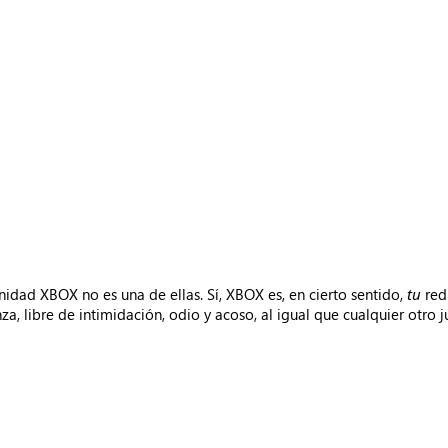
nidad XBOX no es una de ellas. Sí, XBOX es, en cierto sentido,
tu
red
a, libre de intimidación, odio y acoso, al igual que cualquier otro