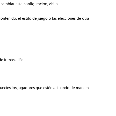
cambiar esta configuración, visita
ontenido, el estilo de juego o las elecciones de otra
e ir más allá:
nuncies los jugadores que estén actuando de manera