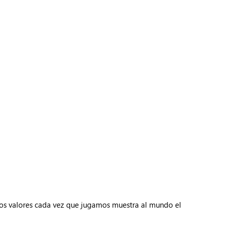
stos valores cada vez que jugamos muestra al mundo el