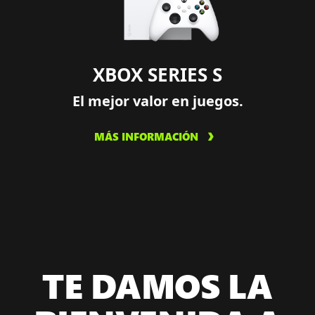
XBOX SERIES S
El mejor valor en juegos.
MÁS INFORMACIÓN
TE DAMOS LA