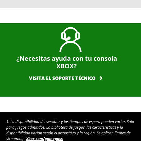
¿Necesitas ayuda con tu consola
XBOX?
VISITA EL SOPORTE TÉCNICO
1. La disponibilidad del servidor y los tiempos de espera pueden variar. Solo
para juegos admitidos. La biblioteca de juegos, las características y la
disponibilidad varían según el dispositivo y la región. Se aplican límites de
streaming.
Xbox.com/gamepass