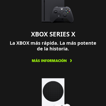
XBOX SERIES X
La XBOX más rápida. La más potente
de la historia.
MÁS INFORMACIÓN