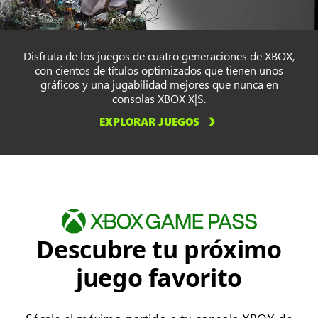
Disfruta de los juegos de cuatro generaciones de XBOX,
con cientos de títulos optimizados que tienen unos
gráficos y una jugabilidad mejores que nunca en
consolas XBOX X|S.
EXPLORAR JUEGOS
Descubre tu próximo
juego favorito