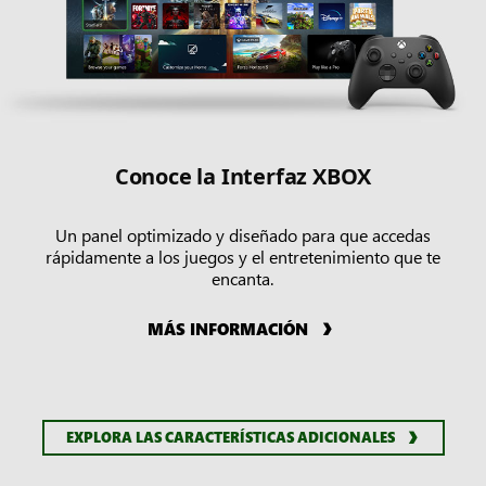
Conoce la Interfaz XBOX
Un panel optimizado y diseñado para que accedas
rápidamente a los juegos y el entretenimiento que te
encanta.
MÁS INFORMACIÓN
EXPLORA LAS CARACTERÍSTICAS ADICIONALES