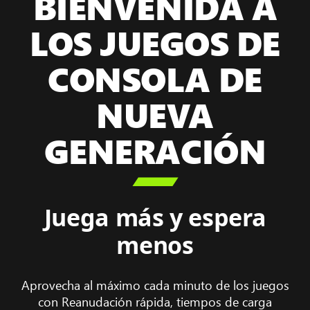
BIENVENIDA A
LOS JUEGOS DE
CONSOLA DE
NUEVA
GENERACIÓN

Juega más y espera
menos
Aprovecha al máximo cada minuto de los juegos
con Reanudación rápida, tiempos de carga