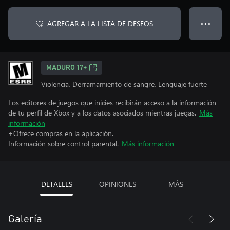
AGREGAR A LA LISTA DE DESEOS
● ● ●
MADURO 17+
Violencia, Derramamiento de sangre, Lenguaje fuerte
Los editores de juegos que inicies recibirán acceso a la información
de tu perfil de Xbox y a los datos asociados mientras juegas.
Más
información
+Ofrece compras en la aplicación.
Información sobre control parental.
Más información
DETALLES
OPINIONES
MÁS
Galería