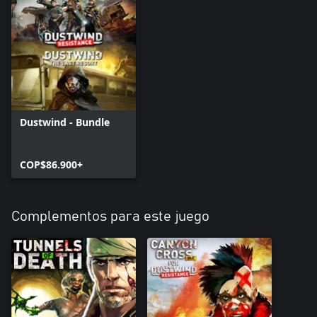
Dustwind - Bundle
COP$86.900+
Complementos para este juego