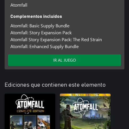
Atomfall
Complementos incluidos
Atomfall: Basic Supply Bundle
Atomfall: Story Expansion Pack
Atomfall Story Expansion Pack: The Red Strain
Atomfall: Enhanced Supply Bundle
IR AL JUEGO
Ediciones que contienen este elemento