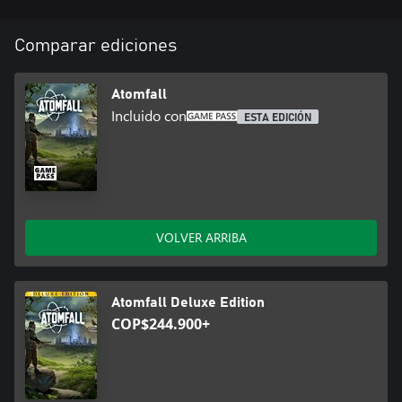
Comparar ediciones
Atomfall
Incluido con
ESTA EDICIÓN
VOLVER ARRIBA
Atomfall Deluxe Edition
COP$244.900+