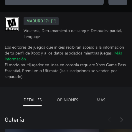
MADURO 17+
Violencia, Derramamiento de sangre, Desnudez parcial,
Lenguaje
Los editores de juegos que inicies recibirán acceso a la información
de tu perfil de Xbox y a los datos asociados mientras juegas.
Más
información
El modo multijugador en línea en consola requiere Xbox Game Pass
Essential, Premium o Ultimate (las suscripciones se venden por
separado).
DETALLES
OPINIONES
MÁS
Galería