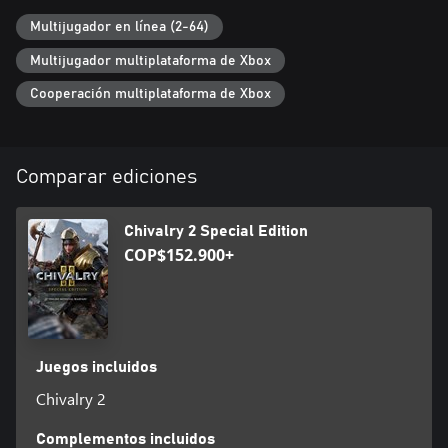
Multijugador en línea (2-64)
Multijugador multiplataforma de Xbox
Cooperación multiplataforma de Xbox
Comparar ediciones
Chivalry 2 Special Edition
COP$152.900+
Juegos incluidos
Chivalry 2
Complementos incluidos