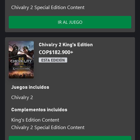
Chivalry 2 Special Edition Content
IR AL JUEGO
Chivalry 2 King's Edition
COP$182.900+
ESTA EDICIÓN
Juegos incluidos
Chivalry 2
Complementos incluidos
King's Edition Content
Chivalry 2 Special Edition Content