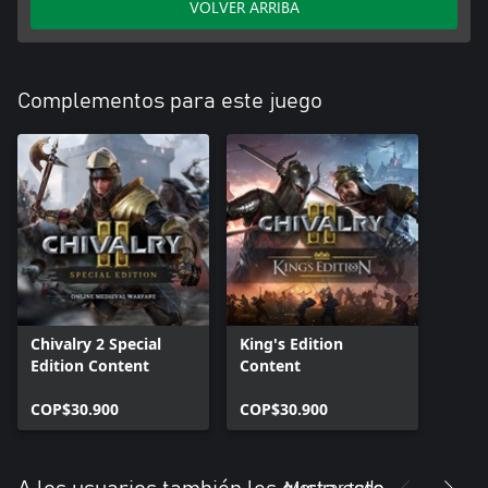
VOLVER ARRIBA
Complementos para este juego
Chivalry 2 Special
King's Edition
Edition Content
Content
COP$30.900
COP$30.900
Mostrar todo