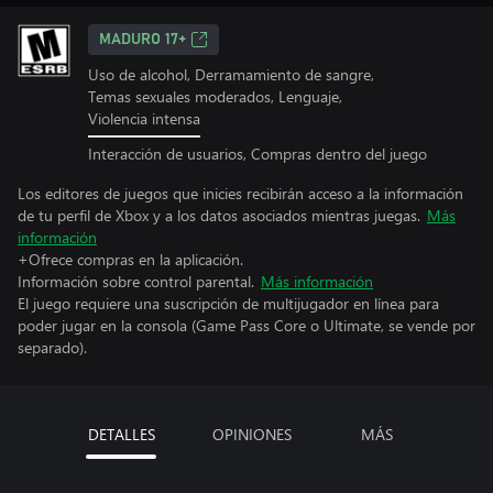
MADURO 17+
Uso de alcohol, Derramamiento de sangre,
Temas sexuales moderados, Lenguaje,
Violencia intensa
Interacción de usuarios, Compras dentro del juego
Los editores de juegos que inicies recibirán acceso a la información
de tu perfil de Xbox y a los datos asociados mientras juegas.
Más
información
+Ofrece compras en la aplicación.
Información sobre control parental.
Más información
El juego requiere una suscripción de multijugador en línea para
poder jugar en la consola (Game Pass Core o Ultimate, se vende por
separado).
DETALLES
OPINIONES
MÁS