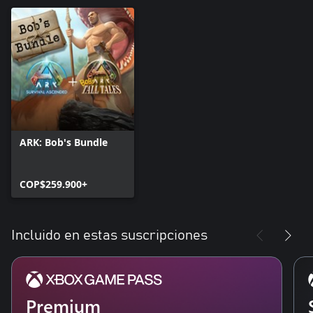
ARK: Bob's Bundle
COP$259.900+
Incluido en estas suscripciones
Premium