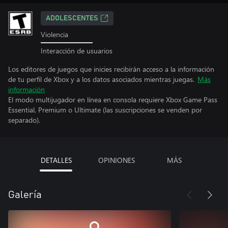
ADOLESCENTES
Violencia
Interacción de usuarios
Los editores de juegos que inicies recibirán acceso a la información
de tu perfil de Xbox y a los datos asociados mientras juegas.
Más
información
El modo multijugador en línea en consola requiere Xbox Game Pass
Essential, Premium o Ultimate (las suscripciones se venden por
separado).
DETALLES
OPINIONES
MÁS
Galería