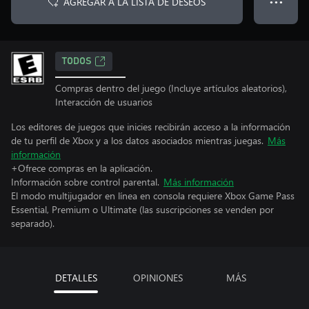
AGREGAR A LA LISTA DE DESEOS
● ● ●
TODOS
Compras dentro del juego (Incluye artículos aleatorios),
Interacción de usuarios
Los editores de juegos que inicies recibirán acceso a la información
de tu perfil de Xbox y a los datos asociados mientras juegas.
Más
información
+Ofrece compras en la aplicación.
Información sobre control parental.
Más información
El modo multijugador en línea en consola requiere Xbox Game Pass
Essential, Premium o Ultimate (las suscripciones se venden por
separado).
DETALLES
OPINIONES
MÁS