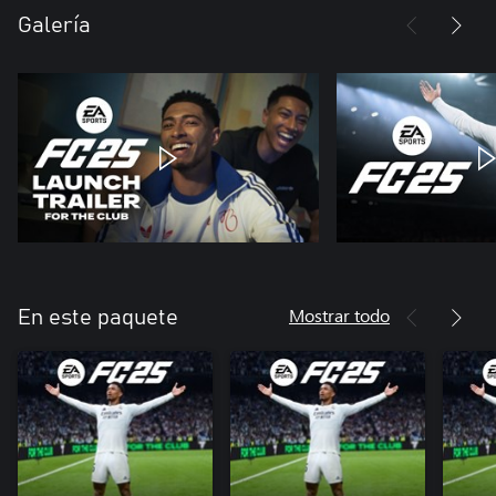
Galería
Mostrar todo
En este paquete