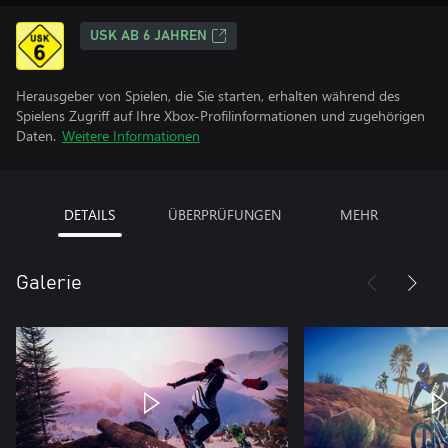
USK AB 6 JAHREN
Herausgeber von Spielen, die Sie starten, erhalten während des
Spielens Zugriff auf Ihre Xbox-Profilinformationen und zugehörigen
Daten.
Weitere Informationen
DETAILS
ÜBERPRÜFUNGEN
MEHR
Galerie