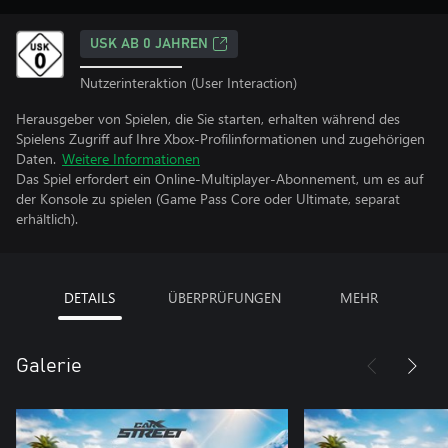
USK AB 0 JAHREN
Nutzerinteraktion (User Interaction)
Herausgeber von Spielen, die Sie starten, erhalten während des
Spielens Zugriff auf Ihre Xbox-Profilinformationen und zugehörigen
Daten.
Weitere Informationen
Das Spiel erfordert ein Online-Multiplayer-Abonnement, um es auf
der Konsole zu spielen (Game Pass Core oder Ultimate, separat
erhältlich).
DETAILS
ÜBERPRÜFUNGEN
MEHR
Galerie