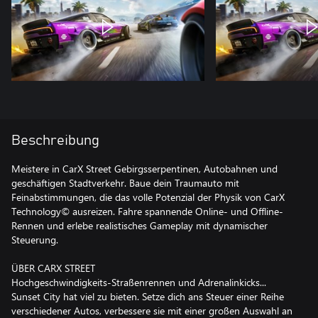
Beschreibung
Meistere in CarX Street Gebirgsserpentinen, Autobahnen und
geschäftigen Stadtverkehr. Baue dein Traumauto mit
Feinabstimmungen, die das volle Potenzial der Physik von CarX
Technology© ausreizen. Fahre spannende Online- und Offline-
Rennen und erlebe realistisches Gameplay mit dynamischer
Steuerung.
ÜBER CARX STREET
Hochgeschwindigkeits-Straßenrennen und Adrenalinkicks...
Sunset City hat viel zu bieten. Setze dich ans Steuer einer Reihe
verschiedener Autos, verbessere sie mit einer großen Auswahl an