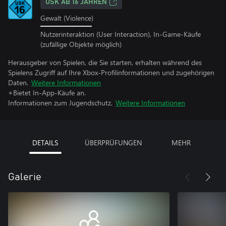
USK AB 16 JAHREN
Gewalt (Violence)
Nutzerinteraktion (User Interaction), In-Game-Käufe
(zufällige Objekte möglich)
Herausgeber von Spielen, die Sie starten, erhalten während des
Spielens Zugriff auf Ihre Xbox-Profilinformationen und zugehörigen
Daten.
Weitere Informationen
+Bietet In-App-Käufe an.
Informationen zum Jugendschutz.
Weitere Informationen
DETAILS
ÜBERPRÜFUNGEN
MEHR
Galerie