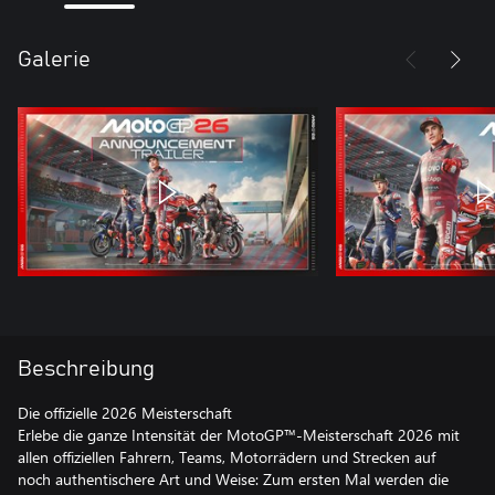
Galerie
Beschreibung
Die offizielle 2026 Meisterschaft
Erlebe die ganze Intensität der MotoGP™-Meisterschaft 2026 mit
allen offiziellen Fahrern, Teams, Motorrädern und Strecken auf
noch authentischere Art und Weise: Zum ersten Mal werden die