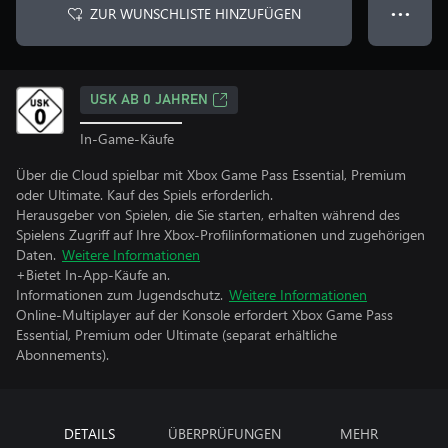
ZUR WUNSCHLISTE HINZUFÜGEN
● ● ●
USK AB 0 JAHREN
In-Game-Käufe
Über die Cloud spielbar mit Xbox Game Pass Essential, Premium
oder Ultimate. Kauf des Spiels erforderlich.
Herausgeber von Spielen, die Sie starten, erhalten während des
Spielens Zugriff auf Ihre Xbox-Profilinformationen und zugehörigen
Daten.
Weitere Informationen
+Bietet In-App-Käufe an.
Informationen zum Jugendschutz.
Weitere Informationen
Online-Multiplayer auf der Konsole erfordert Xbox Game Pass
Essential, Premium oder Ultimate (separat erhältliche
Abonnements).
DETAILS
ÜBERPRÜFUNGEN
MEHR