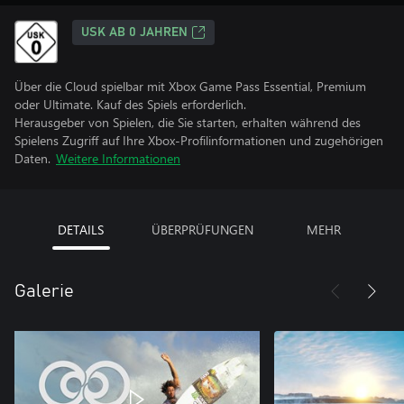
USK AB 0 JAHREN
Über die Cloud spielbar mit Xbox Game Pass Essential, Premium
oder Ultimate. Kauf des Spiels erforderlich.
Herausgeber von Spielen, die Sie starten, erhalten während des
Spielens Zugriff auf Ihre Xbox-Profilinformationen und zugehörigen
Daten.
Weitere Informationen
DETAILS
ÜBERPRÜFUNGEN
MEHR
Galerie