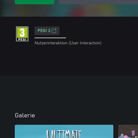
PEGI 3
Nutzerinteraktion (User Interaction)
Galerie