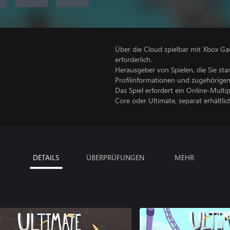
Über die Cloud spielbar mit Xbox Ga
erforderlich.
Herausgeber von Spielen, die Sie sta
Profilinformationen und zugehörige
Das Spiel erfordert ein Online-Mult
Core oder Ultimate, separat erhältlich
DETAILS
ÜBERPRÜFUNGEN
MEHR