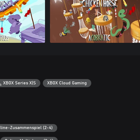
XBOX Series X|S
XBOX Cloud Gaming
line-Zusammenspiel (2-4)