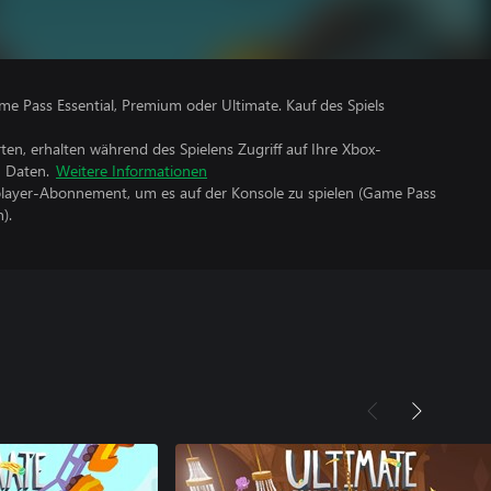
me Pass Essential, Premium oder Ultimate. Kauf des Spiels
rten, erhalten während des Spielens Zugriff auf Ihre Xbox-
n Daten.
Weitere Informationen
iplayer-Abonnement, um es auf der Konsole zu spielen (Game Pass
).