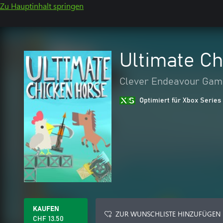
Zu Hauptinhalt springen
Ultimate C
Clever Endeavour Gam
Optimiert für Xbox Series
KAUFEN
ZUR WUNSCHLISTE HINZUFÜGEN
CHF 13.50