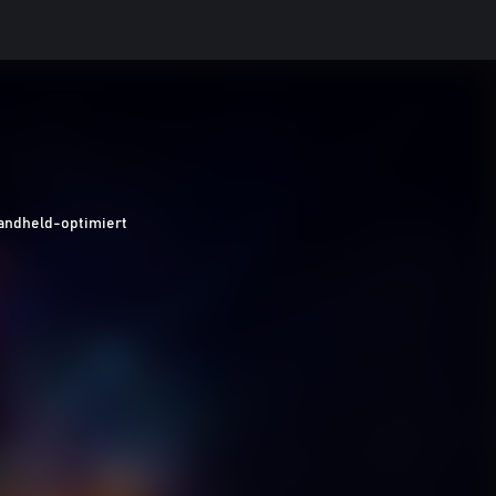
andheld-optimiert