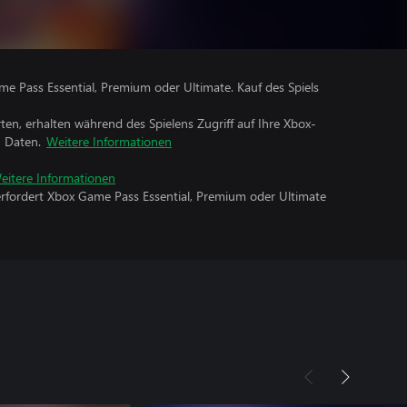
me Pass Essential, Premium oder Ultimate. Kauf des Spiels
rten, erhalten während des Spielens Zugriff auf Ihre Xbox-
n Daten.
Weitere Informationen
eitere Informationen
erfordert Xbox Game Pass Essential, Premium oder Ultimate