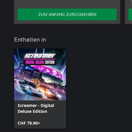
ZUM ANFANG ZURÜCKKEHREN
Enthalten in
Screamer - Digital
Deluxe Edition
CHF 79.90+