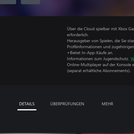
Über die Cloud spielbar mit Xbox Ga
erforderlich.
Herausgeber von Spielen, die Sie sta
Profilinformationen und zugehörige
+Bietet In-App-Käufe an.
Informationen zum Jugendschutz.
W
Online-Multiplayer auf der Konsole 
(separat erhältliche Abonnements).
DETAILS
ÜBERPRÜFUNGEN
MEHR