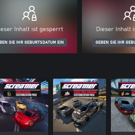
eser Inhalt ist gesperrt
Dieser Inhalt 
BEN SIE IHR GEBURTSDATUM EIN
GEBEN SIE IHR GEB