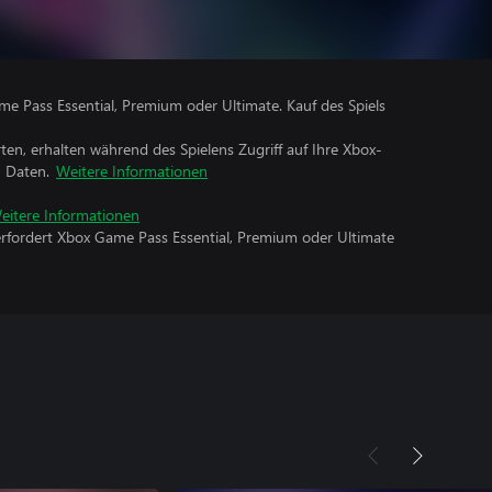
me Pass Essential, Premium oder Ultimate. Kauf des Spiels
rten, erhalten während des Spielens Zugriff auf Ihre Xbox-
n Daten.
Weitere Informationen
eitere Informationen
erfordert Xbox Game Pass Essential, Premium oder Ultimate