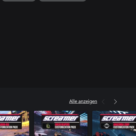
Alle anzeigen