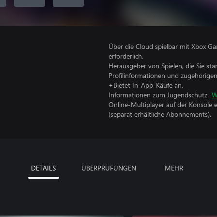
Über die Cloud spielbar mit Xbox Ga
erforderlich.
Herausgeber von Spielen, die Sie sta
Profilinformationen und zugehörige
+Bietet In-App-Käufe an.
Informationen zum Jugendschutz.
W
Online-Multiplayer auf der Konsole 
(separat erhältliche Abonnements).
DETAILS
ÜBERPRÜFUNGEN
MEHR