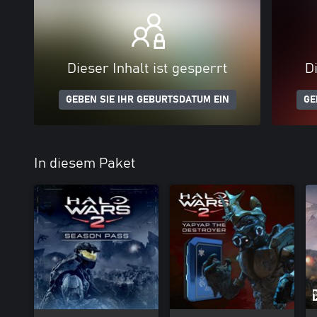
Dieser Inhalt ist gesperrt
Di
GEBEN SIE IHR GEBURTSDATUM EIN
GE
In diesem Paket