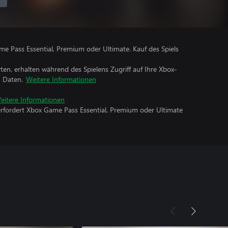
me Pass Essential, Premium oder Ultimate. Kauf des Spiels
rten, erhalten während des Spielens Zugriff auf Ihre Xbox-
n Daten.
Weitere Informationen
eitere Informationen
erfordert Xbox Game Pass Essential, Premium oder Ultimate