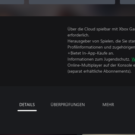
Über die Cloud spielbar mit Xbox Ga
erforderlich.
Herausgeber von Spielen, die Sie sta
Profilinformationen und zugehörige
+Bietet In-App-Käufe an.
Informationen zum Jugendschutz.
W
Online-Multiplayer auf der Konsole 
(separat erhältliche Abonnements).
DETAILS
ÜBERPRÜFUNGEN
MEHR