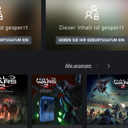
ist gesperrt
Dieser Inhalt ist gesperrt
URTSDATUM EIN
GEBEN SIE IHR GEBURTSDATUM EIN
Alle anzeigen