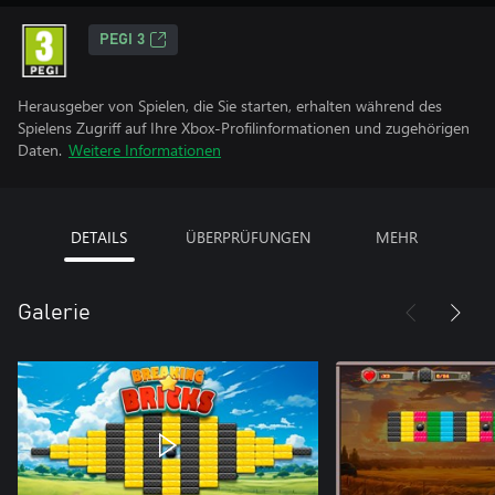
PEGI 3
Herausgeber von Spielen, die Sie starten, erhalten während des
Spielens Zugriff auf Ihre Xbox-Profilinformationen und zugehörigen
Daten.
Weitere Informationen
DETAILS
ÜBERPRÜFUNGEN
MEHR
Galerie