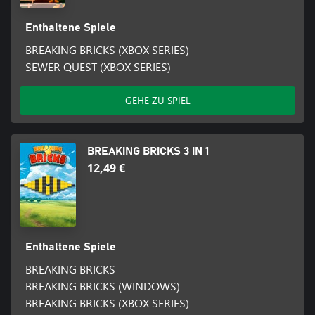
Enthaltene Spiele
BREAKING BRICKS (XBOX SERIES)
SEWER QUEST (XBOX SERIES)
GEHE ZU SPIEL
BREAKING BRICKS 3 IN 1
12,49 €
Enthaltene Spiele
BREAKING BRICKS
BREAKING BRICKS (WINDOWS)
BREAKING BRICKS (XBOX SERIES)