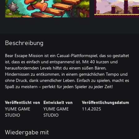
Beschreibung
Bear Escape Mission ist ein Casual-Plattformspiel, das so gestaltet
ist, dass es einfach und entspannend ist. Mit 40 kurzen und
herausfordernden Levels hilfst du einem süßen Bären,
Hindernissen zu entkommen, in einem gemächlichen Tempo und
ohne Druck, dank unendlicher Leben. Einfach zu spielen, macht es
Spaß zu meistern – perfekt für jeden Spieler zu jeder Zeit!
Veröffentlicht von
Entwickelt von
Veröffentlichungsdatum
YUME GAME
YUME GAME
11.4.2025
STUDIO
STUDIO
Wiedergabe mit