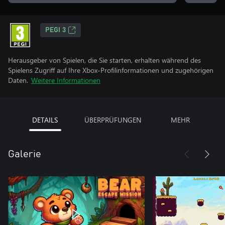
PEGI 3
Herausgeber von Spielen, die Sie starten, erhalten während des
Spielens Zugriff auf Ihre Xbox-Profilinformationen und zugehörigen
Daten.
Weitere Informationen
DETAILS
ÜBERPRÜFUNGEN
MEHR
Galerie