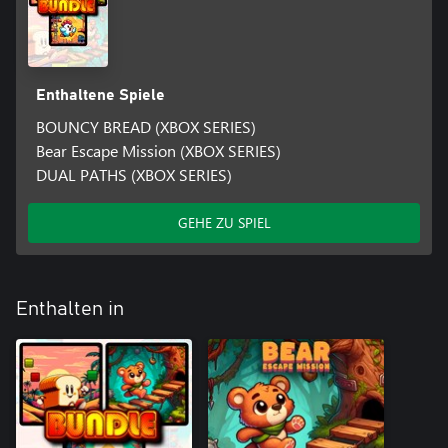
Enthaltene Spiele
BOUNCY BREAD (XBOX SERIES)
Bear Escape Mission (XBOX SERIES)
DUAL PATHS (XBOX SERIES)
GEHE ZU SPIEL
Enthalten in