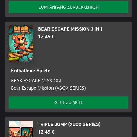
ZUM ANFANG ZURÜCKKEHREN
BEAR ESCAPE MISSION 3 IN 1
12,49 €
Enthaltene Spiele
BEAR ESCAPE MISSION
Bear Escape Mission (XBOX SERIES)
GEHE ZU SPIEL
TRIPLE JUMP (XBOX SERIES)
12,49 €