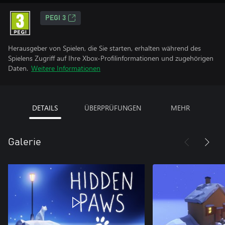
PEGI 3
Herausgeber von Spielen, die Sie starten, erhalten während des
Spielens Zugriff auf Ihre Xbox-Profilinformationen und zugehörigen
Daten.
Weitere Informationen
DETAILS
ÜBERPRÜFUNGEN
MEHR
Galerie