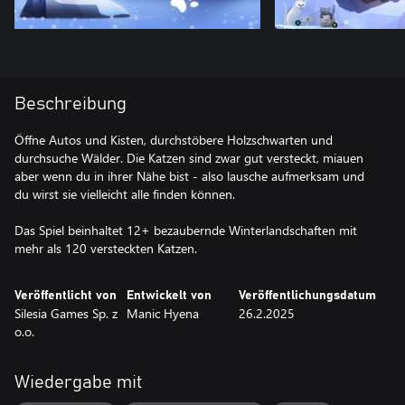
Beschreibung
Öffne Autos und Kisten, durchstöbere Holzschwarten und
durchsuche Wälder. Die Katzen sind zwar gut versteckt, miauen
aber wenn du in ihrer Nähe bist - also lausche aufmerksam und
du wirst sie vielleicht alle finden können.
Das Spiel beinhaltet 12+ bezaubernde Winterlandschaften mit
mehr als 120 versteckten Katzen.
Veröffentlicht von
Entwickelt von
Veröffentlichungsdatum
Silesia Games Sp. z
Manic Hyena
26.2.2025
o.o.
Wiedergabe mit