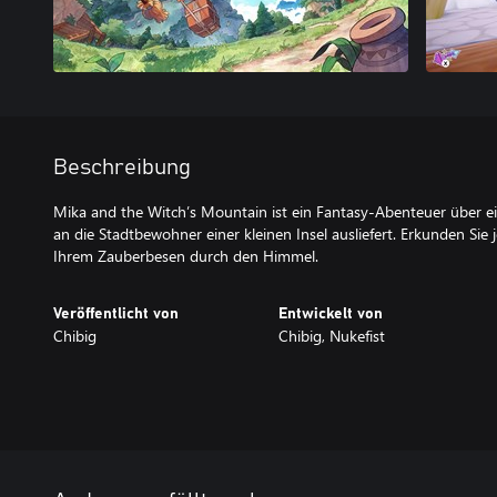
Beschreibung
Mika and the Witch’s Mountain ist ein Fantasy-Abenteuer über ei
an die Stadtbewohner einer kleinen Insel ausliefert. Erkunden Sie 
Ihrem Zauberbesen durch den Himmel.
Veröffentlicht von
Entwickelt von
Chibig
Chibig, Nukefist