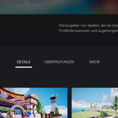
Herausgeber von Spielen, die Sie sta
Profilinformationen und zugehörige
DETAILS
ÜBERPRÜFUNGEN
MEHR