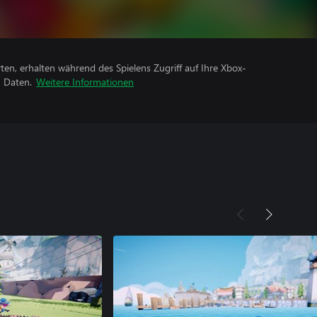
rten, erhalten während des Spielens Zugriff auf Ihre Xbox-
n Daten.
Weitere Informationen