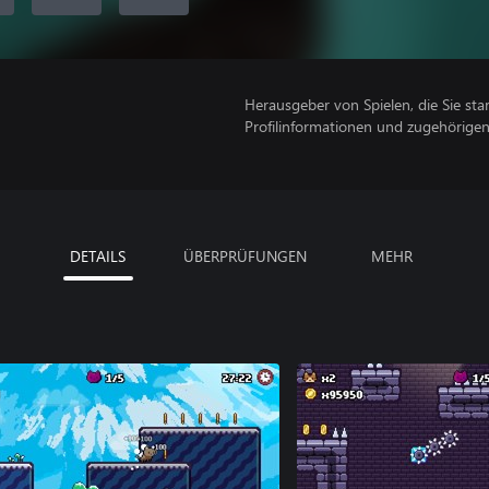
Herausgeber von Spielen, die Sie sta
Profilinformationen und zugehörige
DETAILS
ÜBERPRÜFUNGEN
MEHR