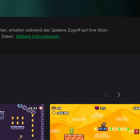
rten, erhalten während des Spielens Zugriff auf Ihre Xbox-
n Daten.
Weitere Informationen