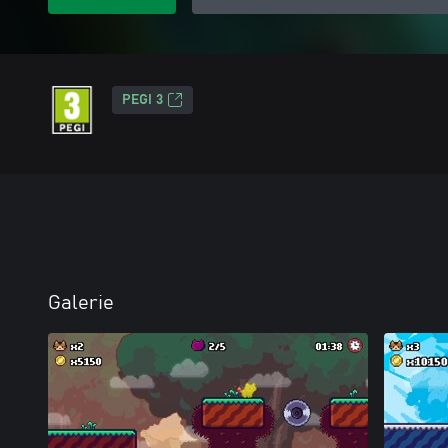
PEGI 3
Galerie