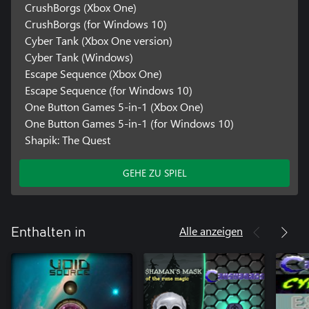
CrushBorgs (Xbox One)
CrushBorgs (for Windows 10)
Cyber Tank (Xbox One version)
Cyber Tank (Windows)
Escape Sequence (Xbox One)
Escape Sequence (for Windows 10)
One Button Games 5-in-1 (Xbox One)
One Button Games 5-in-1 (for Windows 10)
Shapik: The Quest
GEHE ZU SPIEL
Alle anzeigen
Enthalten in