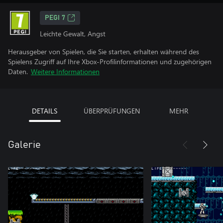
PEGI 7
Leichte Gewalt, Angst
Herausgeber von Spielen, die Sie starten, erhalten während des
Spielens Zugriff auf Ihre Xbox-Profilinformationen und zugehörigen
Daten.
Weitere Informationen
DETAILS
ÜBERPRÜFUNGEN
MEHR
Galerie