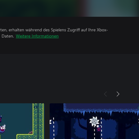
rten, erhalten während des Spielens Zugriff auf Ihre Xbox-
n Daten.
Weitere Informationen