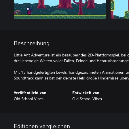
Beschreibung
Little Ant Adventure ist ein bezauberndes 2D-Plattformspiel, be
drei lebendige Welten voller Fallen, Feinde und Herausforderunge
Mit 15 handgefertigten Levels, handgezeichneten Animationen u
Soundtrack kann selbst der kleinste Held große Hindernisse über
Veröffentlicht von
Entwickelt von
Old School Vibes
Old School Vibes
Editionen vergleichen