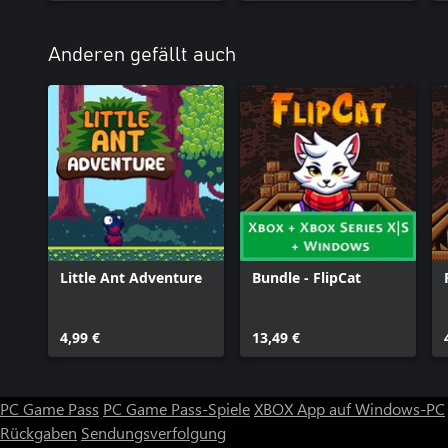
Anderen gefällt auch
Little Ant Adventure
Bundle - FlipCat
4,99 €
13,49 €
PC Game Pass
PC Game Pass-Spiele
XBOX App auf Windows-PC
Rückgaben
Sendungsverfolgung