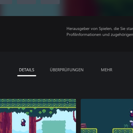
Herausgeber von Spielen, die Sie sta
Profilinformationen und zugehörige
DETAILS
ÜBERPRÜFUNGEN
MEHR