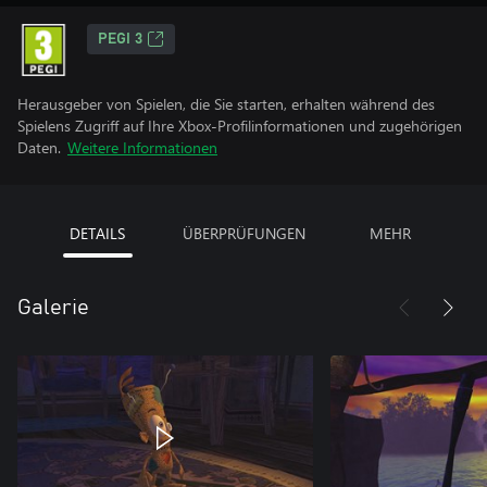
PEGI 3
Herausgeber von Spielen, die Sie starten, erhalten während des
Spielens Zugriff auf Ihre Xbox-Profilinformationen und zugehörigen
Daten.
Weitere Informationen
DETAILS
ÜBERPRÜFUNGEN
MEHR
Galerie