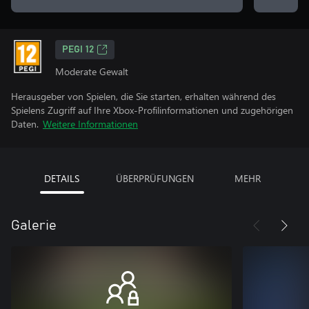
PEGI 12
Moderate Gewalt
Herausgeber von Spielen, die Sie starten, erhalten während des
Spielens Zugriff auf Ihre Xbox-Profilinformationen und zugehörigen
Daten.
Weitere Informationen
DETAILS
ÜBERPRÜFUNGEN
MEHR
Galerie