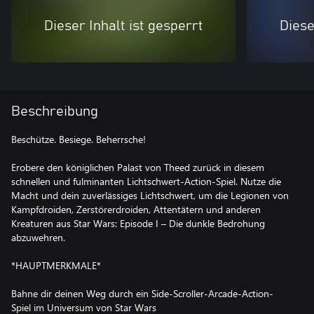
Dieser Inhalt ist gesperrt
Diese
Beschreibung
Beschütze. Besiege. Beherrsche!
Erobere den königlichen Palast von Theed zurück in diesem
schnellen und fulminanten Lichtschwert-Action-Spiel. Nutze die
Macht und dein zuverlässiges Lichtschwert, um die Legionen von
Kampfdroiden, Zerstörerdroiden, Attentätern und anderen
Kreaturen aus Star Wars: Episode I – Die dunkle Bedrohung
abzuwehren.
*HAUPTMERKMALE*
Bahne dir deinen Weg durch ein Side-Scroller-Arcade-Action-
Spiel im Universum von Star Wars