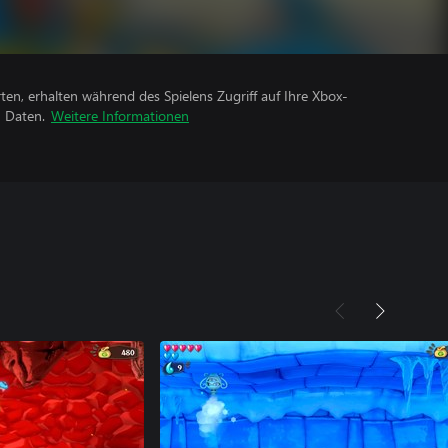
rten, erhalten während des Spielens Zugriff auf Ihre Xbox-
n Daten.
Weitere Informationen