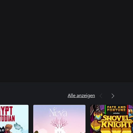
Alle anzeigen