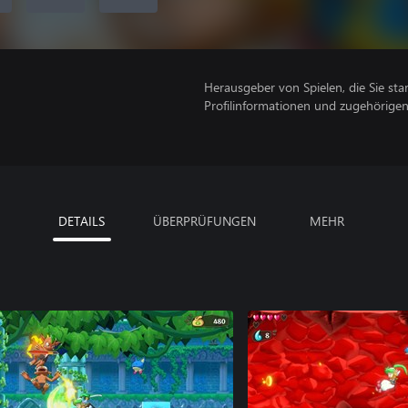
Herausgeber von Spielen, die Sie sta
Profilinformationen und zugehörige
DETAILS
ÜBERPRÜFUNGEN
MEHR