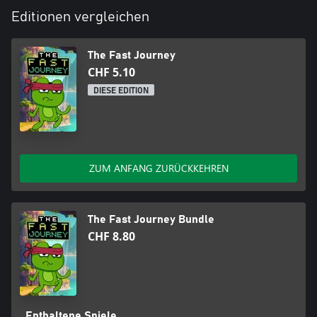
Editionen vergleichen
The Fast Journey
CHF 5.10
DIESE EDITION
ZUM ANFANG ZURÜCKKEHREN
The Fast Journey Bundle
CHF 8.80
Enthaltene Spiele