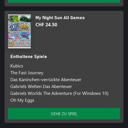
My Night Sun All Games
CHF 24.50
Enthaltene Spiele
Kubics
The Fast Journey
Das Kaninchen-verrückte Abenteuer
Gabriels Welten Das Abenteuer
Gabriels Worlds The Adventure (For Windows 10)
Oh My Eggs
GEHE ZU SPIEL