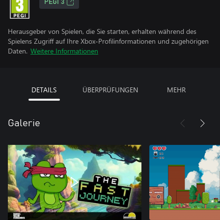
PEGI 3
Herausgeber von Spielen, die Sie starten, erhalten während des
Spielens Zugriff auf Ihre Xbox-Profilinformationen und zugehörigen
Daten.
Weitere Informationen
DETAILS
ÜBERPRÜFUNGEN
MEHR
Galerie