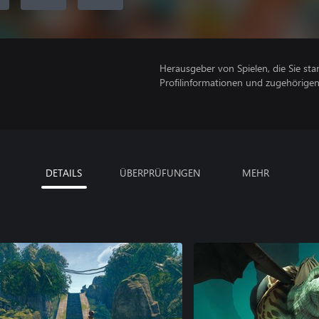
Herausgeber von Spielen, die Sie sta
Profilinformationen und zugehörige
DETAILS
ÜBERPRÜFUNGEN
MEHR