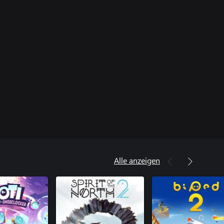
Alle anzeigen