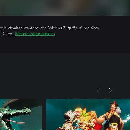
rten, erhalten während des Spielens Zugriff auf Ihre Xbox-
n Daten.
Weitere Informationen