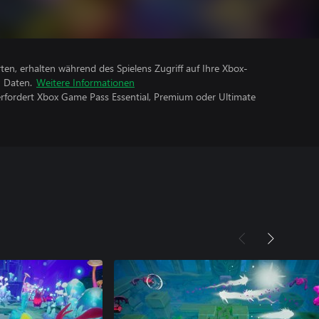
rten, erhalten während des Spielens Zugriff auf Ihre Xbox-
n Daten.
Weitere Informationen
erfordert Xbox Game Pass Essential, Premium oder Ultimate