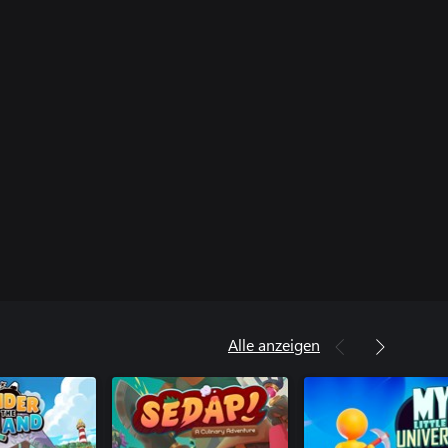
Alle anzeigen