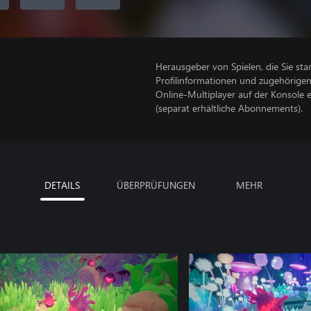
Herausgeber von Spielen, die Sie sta
Profilinformationen und zugehörige
Online-Multiplayer auf der Konsole 
(separat erhältliche Abonnements).
DETAILS
ÜBERPRÜFUNGEN
MEHR