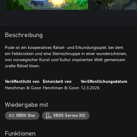
Beschreibung
Pode ist ein kooperatives Rätsel- und Erkundungsspiel, bei dem
ein Felsbrocken und eine Sternschnuppe in einer wunderschönen,
von norwegischer Kunst und Kultur inspirierten Welt gemeinsam
uralte Rätsel lösen.
Veröffentlicht von
Entwickelt von
Veröffentlichungsdatum
Henchman & Goon
Henchman & Goon
12.3.2026
Wiedergabe mit
XBOX One
XBOX Series X|S
Funktionen