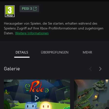
PEGI 3
Herausgeber von Spielen, die Sie starten, erhalten während des
Spielens Zugriff auf Ihre Xbox-Profilinformationen und zugehörigen
Daten.
Weitere Informationen
DETAILS
ÜBERPRÜFUNGEN
MEHR
Galerie