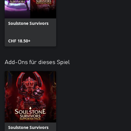
Soulstone Survivors
CHF 18.50+
Add-Ons für dieses Spiel
Soulstone Survivors