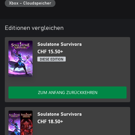
Xbox – Cloudspeicher
Editionen vergleichen
Soulstone Survivors
CHF 15.50+
DIESE EDITION
ZUM ANFANG ZURÜCKKEHREN
Soulstone Survivors
CHF 18.50+