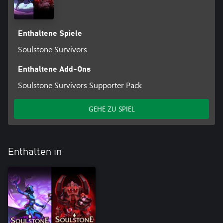
Enthaltene Spiele
Soulstone Survivors
Enthaltene Add-Ons
Soulstone Survivors Supporter Pack
GEHE ZU SPIEL
Enthalten in