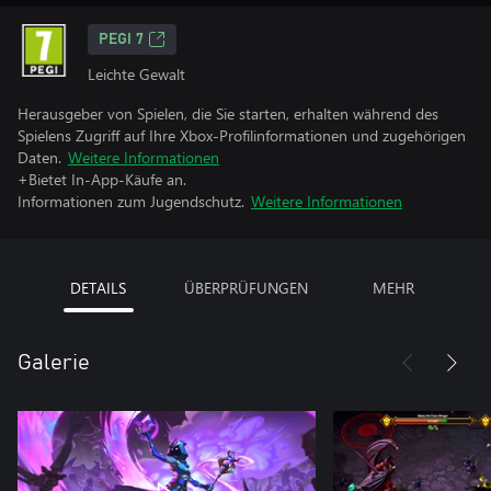
PEGI 7
Leichte Gewalt
Herausgeber von Spielen, die Sie starten, erhalten während des
Spielens Zugriff auf Ihre Xbox-Profilinformationen und zugehörigen
Daten.
Weitere Informationen
+Bietet In-App-Käufe an.
Informationen zum Jugendschutz.
Weitere Informationen
DETAILS
ÜBERPRÜFUNGEN
MEHR
Galerie